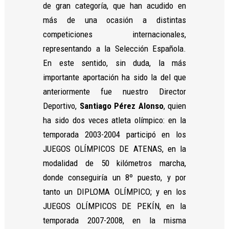
de gran categoría, que han acudido en
más de una ocasión a distintas
competiciones internacionales,
representando a la Selección Española.
En este sentido, sin duda, la más
importante aportación ha sido la del que
anteriormente fue nuestro Director
Deportivo,
Santiago Pérez Alonso
, quien
ha sido dos veces atleta olímpico: en la
temporada 2003-2004 participó en los
JUEGOS OLÍMPICOS DE ATENAS, en la
modalidad de 50 kilómetros marcha,
donde conseguiría un 8º puesto, y por
tanto un DIPLOMA OLÍMPICO; y en los
JUEGOS OLÍMPICOS DE PEKÍN, en la
temporada 2007-2008, en la misma