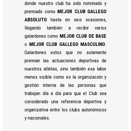
donde nuestro club ha sido nominado y
premiado como
MEJOR CLUB GALLEGO
ABSOLUTO
hasta en seis ocasiones,
llegando también a recibir varios
galardones como
MEJOR CLUB DE BASE
o
MEJOR CLUB GALLEGO MASCULINO
.
Galardones estos que no solamente
premian las actuaciones deportivas de
nuestros atletas, sino también esa labor
menos visible como es la organización y
gestión interna de las personas que
trabajan día a día para que el Club sea
considerado una referencia deportiva y
organizativa entre los clubs autonómicos
y nacionales.