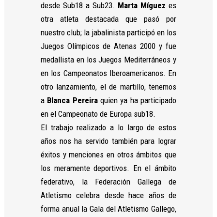
desde Sub18 a Sub23.
Marta Míguez
es
otra atleta destacada que pasó por
nuestro club; la jabalinista participó en los
Juegos Olímpicos de Atenas 2000 y fue
medallista en los Juegos Mediterráneos y
en los Campeonatos Iberoamericanos. En
otro lanzamiento, el de martillo, tenemos
a
Blanca Pereira
quien ya ha participado
en el Campeonato de Europa sub18.
El trabajo realizado a lo largo de estos
años nos ha servido también para lograr
éxitos y menciones en otros ámbitos que
los meramente deportivos. En el ámbito
federativo, la Federación Gallega de
Atletismo celebra desde hace años de
forma anual la Gala del Atletismo Gallego,