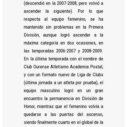
(descendió en la 2007-2008, pero volvió a
ascender la siguiente). Por lo que
respecta al equipo femenino, se ha
mantenido sin problemas en la Primera
División, aunque logró ascender a la
máxima categoría en dos ocasiones, en
las temporadas 2006-2007 y 2008-2009.
En la última temporada con el nombre de
Club Ourense Atletismo Academia Postal,
y con un formato nuevo de Liga de Clubs
(última jornada a un atleta por prueba), el
equipo masculino logró en un gran
encuentro la permanencia en División de
Honor, mientras que el femenino volvía a
quedarse a las puertas del ascenso,
siendo finalmente cuarto en el global de la