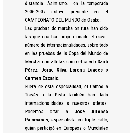
distancia. Asimismo, en la temporada
2006-2007 estuvo presente en el
CAMPEONATO DEL MUNDO de Osaka.
Las pruebas de marcha en ruta han sido
las que nos han proporcionado el mayor
número de internacionalidades, sobre todo
en las pruebas de la Copa del Mundo de
Marcha, con atletas como el citado
Santi
Pérez
,
Jorge Silva
,
Lorena Luaces
o
Carmen Escariz
.
Fuera de esta especialidad, el Campo a
Través o la Pista también han dado
internacionalidades a nuestros atletas.
Podemos citar a
José Alfonso
Palomanes
, especialista en triple salto,
quien participó en Europeos o Mundiales