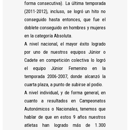
forma consecutiva). La última temporada
(2011-2012), incluso, se logró un hito no
conseguido hasta entonces, que fue el
doblete conseguido en hombres y mujeres
en la categoría Absoluta.
A nivel nacional, el mayor éxito logrado
por uno de nuestros equipos Júnior o
Cadete en competición colectiva lo logró
el equipo Júnior Femenino en la
temporada 2006-2007, donde alcanzó la
cuarta plaza, a punto de subirse al podio.
A nivel individual, y de forma general, en
cuanto a resultados en Campeonatos
Autonómicos o Nacionales, tenemos que
hablar de que en estos 9 años nuestros
atletas han logrado más de 1.300