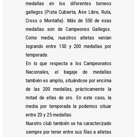
medallas en los diferentes torneos
gallegos (Pista Cubierta, Aire Libre, Ruta,
Cross o Montaña). Más de 550 de esas
medallas son de Campeones Gallegos.
Como media, nuestros atletas venían
logrando entre 150 y 200 medallas por
temporada.
En lo que respecta a los Campeonatos
Nacionales, el bagaje de medallas
también es amplio, situándose por encima
de las 200 medallas, prácticamente la
mitad de ellas de oro. En este caso, la
media por temporada la podemos situar
entre 20 y 25 medallas.
Nuestro club también se ha caracterizado
siempre por tener entre sus filas a atletas