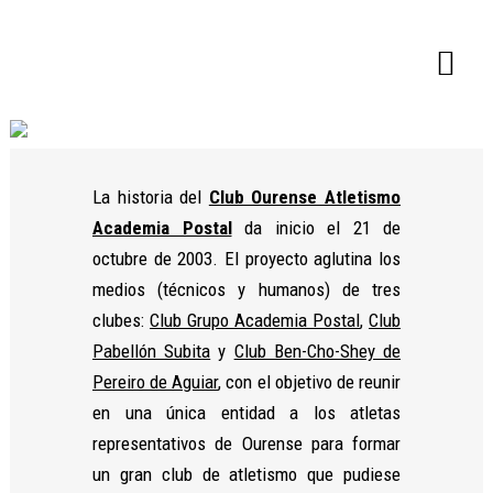
×
La historia del
Club Ourense Atletismo
Academia Postal
da inicio el 21 de
octubre de 2003. El proyecto aglutina los
medios (técnicos y humanos) de tres
clubes:
Club Grupo Academia Postal
,
Club
Pabellón Subita
y
Club Ben-Cho-Shey de
Pereiro de Aguiar
, con el objetivo de reunir
en una única entidad a los atletas
representativos de Ourense para formar
un gran club de atletismo que pudiese