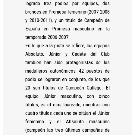
logrado tres podios por equipos, dos
bronces en Promesa femenino (2007-2008
y 2010-2011), y un título de Campeón de
España en Promesa masculino en la
temporada 2006-2007.
En lo que a la pista se refiere, los equipos
Absoluto, Júnior y Cadete del Club
también han sido protagonistas de los
medalleros autonómicos: 42 puestos de
podio se lograron en conjunto, de los que
20 son títulos de Campeón Gallego. El
equipo Júnior masculino, con cinco
títulos, es el más laureado, mientras con
cuatro títulos cada uno se sitúan el Júnior
femenino y el Absoluto masculino
(campeón las tres últimas campañas de