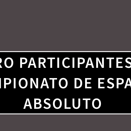
RO PARTICIPANTE
PIONATO DE ESP
ABSOLUTO