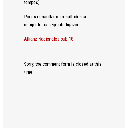
tempos).
Podes consultar os resultados ao
completo na seguinte ligazón:
Allianz Nacionales sub-18
Sorry, the comment form is closed at this
time.