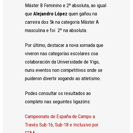
Máster B Feminino e 2ª absoluta, ao igual
que
Alejandro López
quen gañou na
carreira dos 5k na categoría Máster A
masculina e foi 2º na absoluta.
Por último, destacar a nova xornada que
viveron nas categorías escolares coa
colaboración da Universidade de Vigo,
nuns eventos non competitivos onde se
puideron divertir xogando ao atletismo.
Podes consultar os resultados ao
completo nas seguintes ligazóns:
Campeonato de España de Campo a
Través Sub-16, Sub-18 e Inclusivo por
FFAA