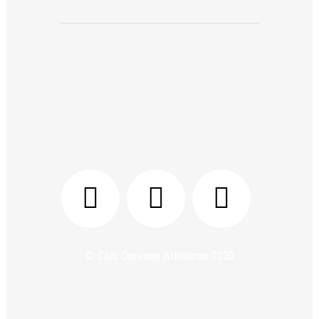
© Club Ourense Atletismo 2020