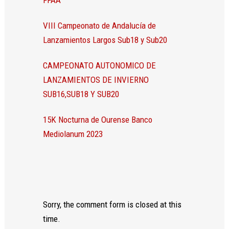
VIII Campeonato de Andalucía de
Lanzamientos Largos Sub18 y Sub20
CAMPEONATO AUTONOMICO DE
LANZAMIENTOS DE INVIERNO
SUB16,SUB18 Y SUB20
15K Nocturna de Ourense Banco
Mediolanum 2023
Sorry, the comment form is closed at this
time.