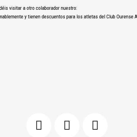
is visitar a otro colaborador nuestro:
mablemente y tienen descuentos para los atletas del Club Ourense A