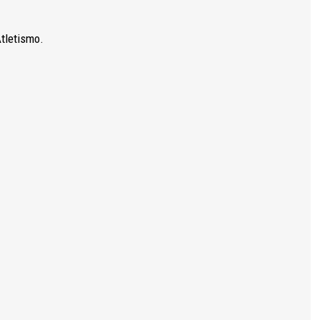
tletismo.