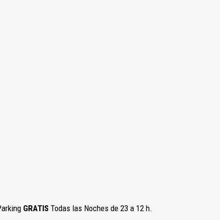
 Parking
GRATIS
Todas las Noches de 23 a 12 h.